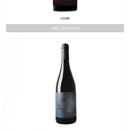
LOUIS
LIRE LA SUITE