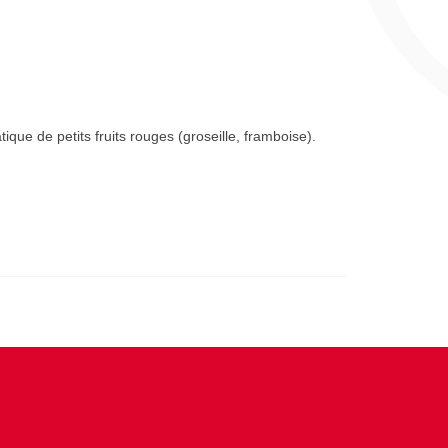
ique de petits fruits rouges (groseille, framboise).