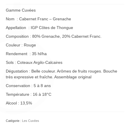
Gamme Cuvées
Nom : Cabernet Franc – Grenache
Appellation : IGP Côtes de Thongue
Composition : 80% Grenache, 20% Cabernet Franc.
Couleur : Rouge
Rendement : 35 hl/ha
Sols : Coteaux Argilo-Calcaires
Dégustation : Belle couleur. Arômes de fruits rouges. Bouche
très expressive et fraîche. Assemblage original
Conservation : 5 à 8 ans
Température : 16 à 18°C
Alcool : 13,5%
Catégorie :
Les Cuvées