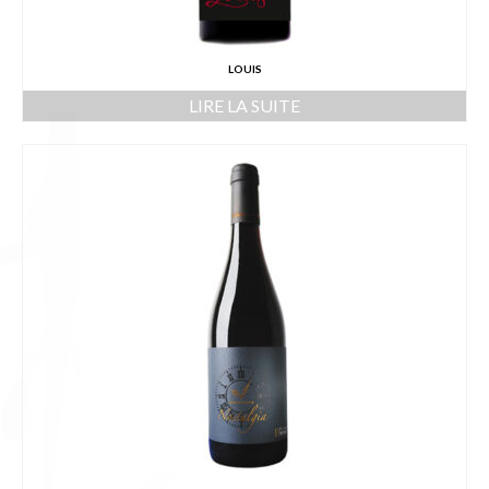
LOUIS
LIRE LA SUITE