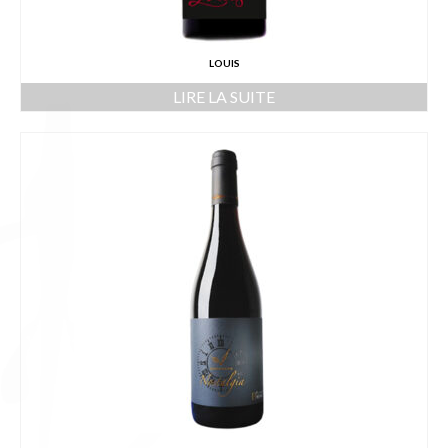
LOUIS
LIRE LA SUITE